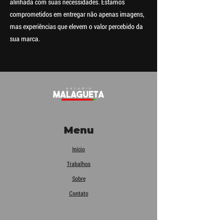
alinhada com suas necessidades. Estamos
comprometidos em entregar não apenas imagens,
mas experiências que elevem o valor percebido da
sua marca.
Menu
Início
Trabalhos
Sobre
Contato