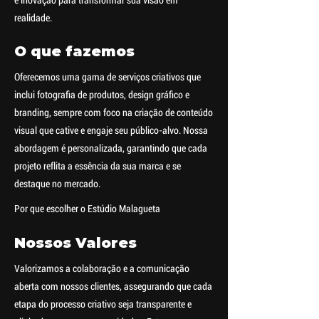
e inovação para transformar sua visão em
realidade.
O que fazemos
Oferecemos uma gama de serviços criativos que
inclui fotografia de produtos, design gráfico e
branding, sempre com foco na criação de conteúdo
visual que cative e engaje seu público-alvo. Nossa
abordagem é personalizada, garantindo que cada
projeto reflita a essência da sua marca e se
destaque no mercado.
Por que escolher o Estúdio Malagueta
Nossos Valores
Valorizamos a colaboração e a comunicação
aberta com nossos clientes, assegurando que cada
etapa do processo criativo seja transparente e