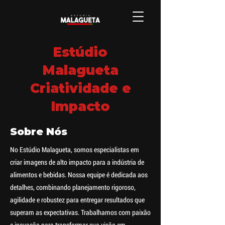
Estúdio
Malagueta
Criatividade e
Impacto
Sobre Nós
No Estúdio Malagueta, somos especialistas em
criar imagens de alto impacto para a indústria de
alimentos e bebidas. Nossa equipe é dedicada aos
detalhes, combinando planejamento rigoroso,
agilidade e robustez para entregar resultados que
superam as expectativas. Trabalhamos com paixão